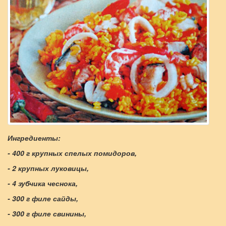
Ингредиенты:
- 400 г крупных спелых помидоров,
- 2 крупных луковицы,
- 4 зубчика чеснока,
- 300 г филе сайды,
- 300 г филе свинины,