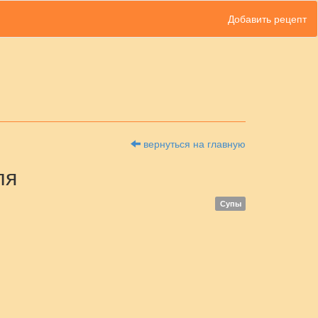
Добавить рецепт
вернуться на главную
ля
Супы