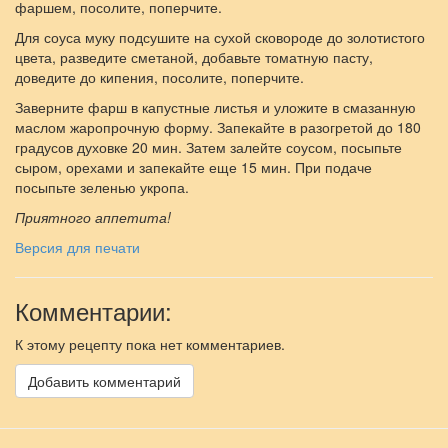
фаршем, посолите, поперчите.
Для соуса муку подсушите на сухой сковороде до золотистого
цвета, разведите сметаной, добавьте томатную пасту,
доведите до кипения, посолите, поперчите.
Заверните фарш в капустные листья и уложите в смазанную
маслом жаропрочную форму. Запекайте в разогретой до 180
градусов духовке 20 мин. Затем залейте соусом, посыпьте
сыром, орехами и запекайте еще 15 мин. При подаче
посыпьте зеленью укропа.
Приятного аппетита!
Версия для печати
Комментарии:
К этому рецепту пока нет комментариев.
Добавить комментарий