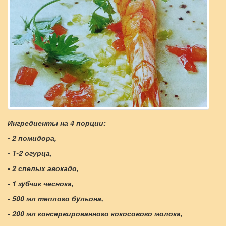
Ингредиенты на 4 порции:
- 2 помидора,
- 1-2 огурца,
- 2 спелых авокадо,
- 1 зубчик чеснока,
- 500 мл теплого бульона,
- 200 мл консервированного кокосового молока,